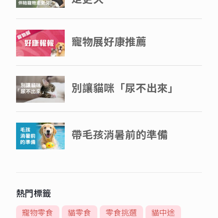
熱門標籤
寵物零食
貓零食
零食挑選
貓中途