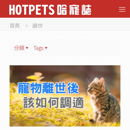
首頁
過世
分類
Tags