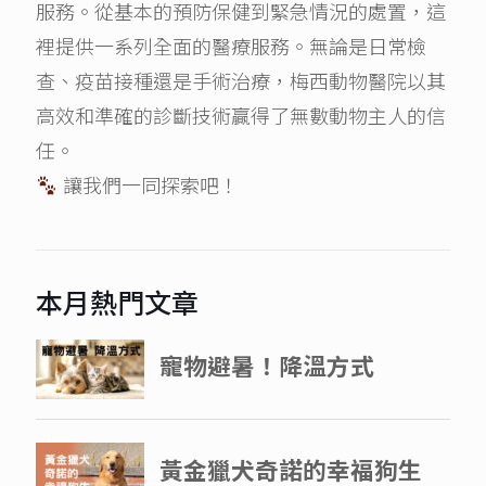
服務。從基本的預防保健到緊急情況的處置，這
裡提供一系列全面的醫療服務。無論是日常檢
查、疫苗接種還是手術治療，梅西動物醫院以其
高效和準確的診斷技術贏得了無數動物主人的信
任。
讓我們一同探索吧！
本月熱門文章