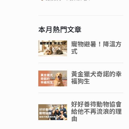
本月熱門文章