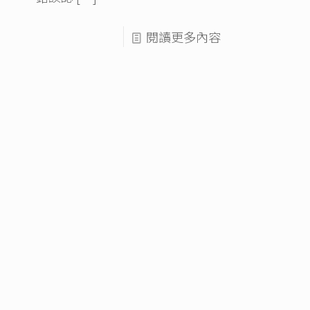
閱讀更多內容