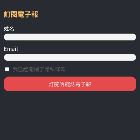
訂閱電子報
姓名
Email
我已經閱讀了隱私條款