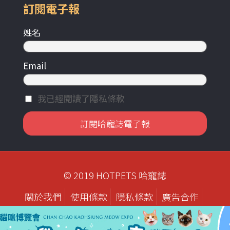
訂閱電子報
姓名
Email
我已經閱讀了隱私條款
© 2019 HOTPETS 哈寵誌
關於我們
使用條款
隱私條款
廣告合作
歷年刊物