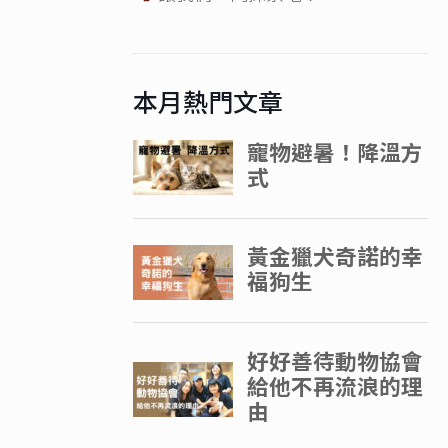
本月熱門文章