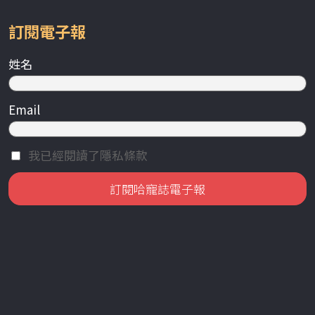
訂閱電子報
姓名
Email
我已經閱讀了隱私條款