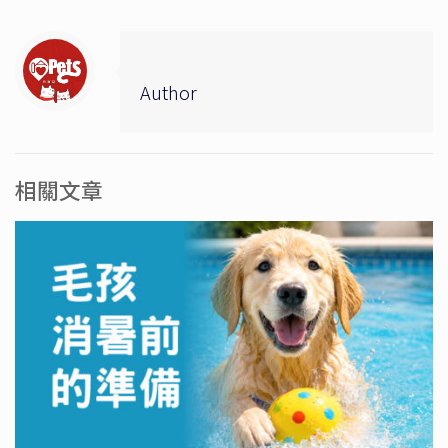
Author
相關文章