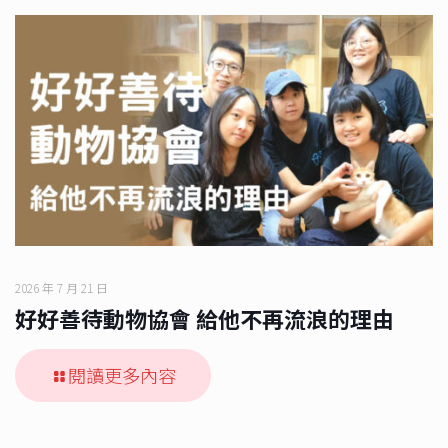
2026 年 7 月 21 日
好好善待動物協會 給他不再流浪的理由
閱讀更多內容