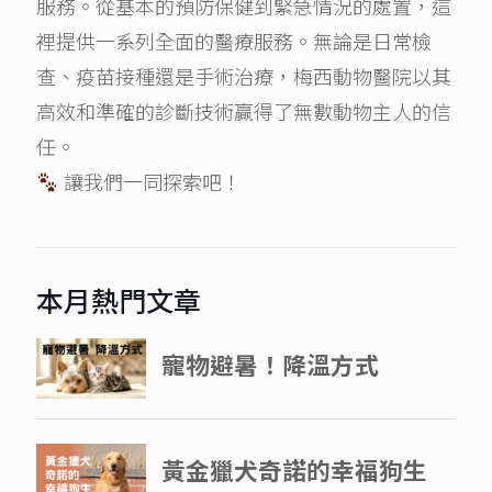
服務。從基本的預防保健到緊急情況的處置，這
裡提供一系列全面的醫療服務。無論是日常檢
查、疫苗接種還是手術治療，梅西動物醫院以其
高效和準確的診斷技術贏得了無數動物主人的信
任。
讓我們一同探索吧！
本月熱門文章