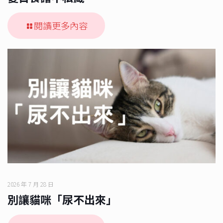
閱讀更多內容
2026 年 7 月 28 日
別讓貓咪「尿不出來」