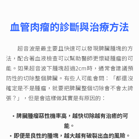
血管肉瘤的診斷與治療方法
超音波是最主要且快速可以發現脾臟腫塊的方
法，配合著血液檢查可以幫助醫師更懷疑腫瘤的可
能。如果超音波下腫塊超過2cm時，通常會建議預
防性的切除整個脾臟。有些人可能會問：「都還沒
確定是不是腫瘤，就要把脾臟整個切除會不會太誇
張？」，但是會這樣做其實是有原因的：
•脾臟腫瘤惡性機率高，越快切除越有治癒的可
能。
•即便是良性的腫塊，越大越有破裂出血的風險。