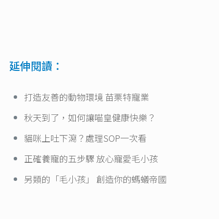
延伸閱讀：
打造友善的動物環境 苗栗特寵業
秋天到了，如何讓喵皇健康快樂？
貓咪上吐下瀉？處理SOP一次看
正確養寵的五步驟 放心寵愛毛小孩
另類的「毛小孩」 創造你的螞蟻帝國