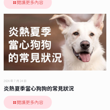
閱讀更多內容
2026 年 7 月 24 日
炎熱夏季當心狗狗的常見狀況
閱讀更多內容