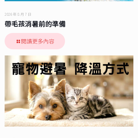
2026 年 8 月 7 日
帶毛孩消暑前的準備
閱讀更多內容