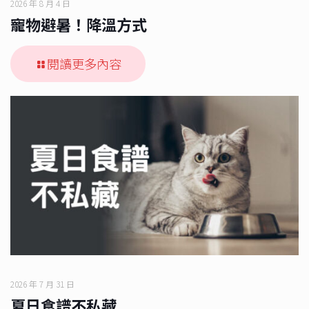
2026 年 8 月 4 日
寵物避暑！降溫方式
閱讀更多內容
2026 年 7 月 31 日
夏日食譜不私藏