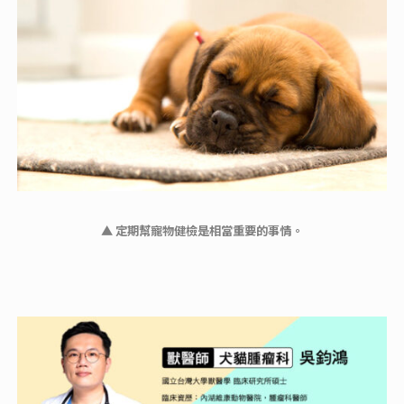
▲ 定期幫寵物健檢是相當重要的事情。