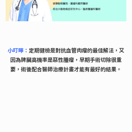
小叮嚀：
定期健檢是對抗血管肉瘤的最佳解法，又
因為脾臟高機率是惡性腫瘤，早期手術切除很重
要，術後配合醫師治療計畫才能有最好的結果。