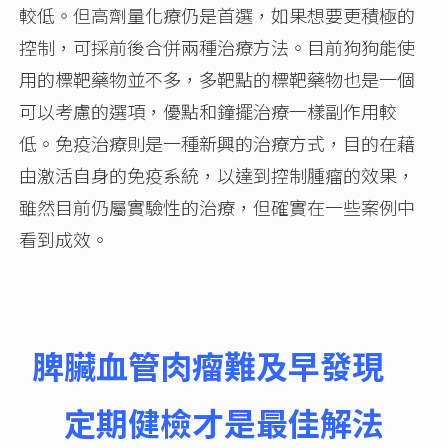
較低。但高劑量化療仍是首選，如果想要更積極的
控制，可採前後合併兩種治療方法。目前狗狗能使
用的標靶藥物並不多，多靶點的標靶藥物也是一個
可以考慮的選項，優點和鐘擺治療一樣副作用較
低。免疫治療則是一種新興的治療方式，目的在藉
由激活自身的免疫系統，以達到控制腫瘤的效果，
雖然目前仍屬實驗性的治療，但確實在一些案例中
看到成效。
脾臟血管肉瘤難及早發現
定期健檢才是最佳解法