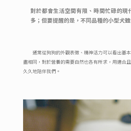
對於都會生活空間有限、時間忙碌的現
多；但要提醒的是，不同品種的小型犬雖
通常從狗狗的外觀表徵、精神活力可以看出基本的
盡相同，對於營養的需要自然也各有所求，用適合且
久久地陪伴我們。