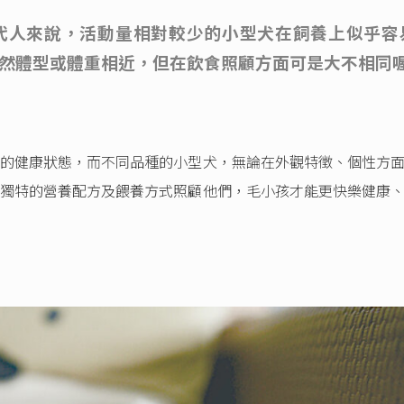
代人來說，活動量相對較少的小型犬在飼養上似乎容
然體型或體重相近，但在飲食照顧方面可是大不相同
健康狀態，而不同品種的小型犬，無論在外觀特徵、個性方面
獨特的營養配方及餵養方式照顧他們，毛小孩才能更快樂健康