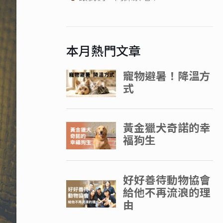
本月熱門文章