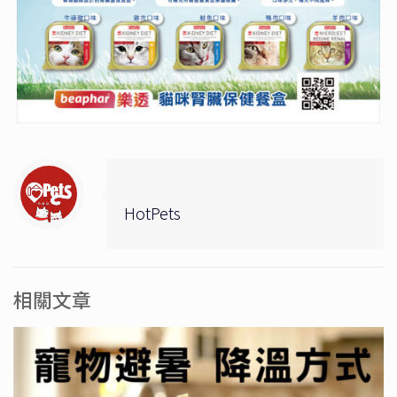
HotPets
相關文章