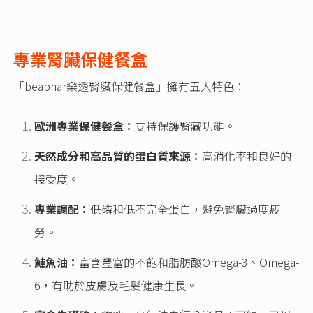
專業腎臟保健餐盒
「beaphar樂透腎臟保健餐盒」擁有五大特色：
歐洲專業保健餐盒：
支持保護腎藏功能。
天然成分和高品質的蛋白質來源：
高消化率和良好的
接受度。
專業調配：
低磷和低不完全蛋白，避免腎臟過度疲
勞。
鮭魚油：
富含豐富的不飽和脂肪酸Omega-3、Omega-
6，有助於皮膚及毛髮健康生長。