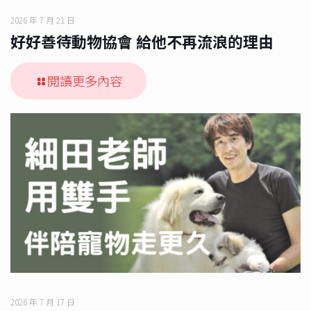
2026 年 7 月 21 日
好好善待動物協會 給他不再流浪的理由
閱讀更多內容
2026 年 7 月 17 日