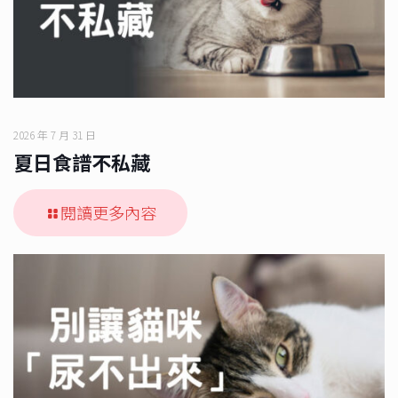
2026 年 7 月 31 日
夏日食譜不私藏
閱讀更多內容