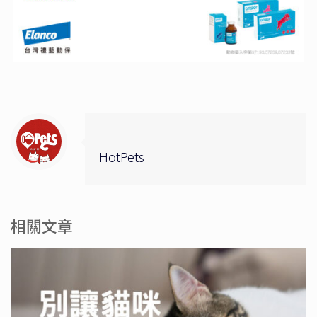
HotPets
相關文章