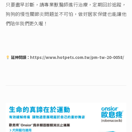
只要盡早診斷，請專業獸醫師進行治療，定期回診追蹤，
狗狗的慢性關節炎問題並不可怕，做好居家保健也能讓他
們陪伴我們更久喔！
延伸閱讀：
https://www.hotpets.com.tw/pm-tw-20-0058/