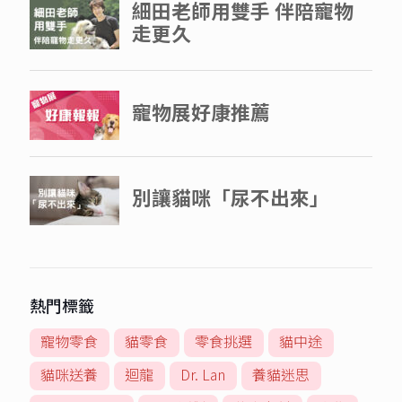
熱門標籤
寵物零食
貓零食
零食挑選
貓中途
貓咪送養
迴龍
Dr. Lan
養貓迷思