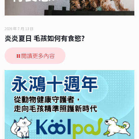
2026 年 7 月 13 日
炎炎夏日 毛孩如何有食慾?
閱讀更多內容