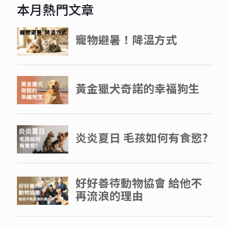
本月熱門文章