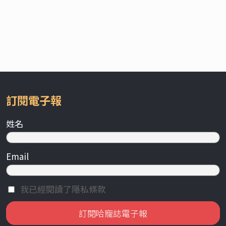
訂閱電子報
姓名
Email
我已經閱讀了隱私條款