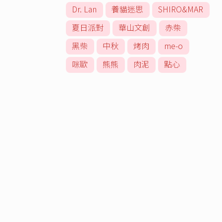
Dr. Lan
養貓迷思
SHIRO&MAR
夏日派對
華山文創
赤柴
黑柴
中秋
烤肉
me-o
咪歐
熊熊
肉泥
點心