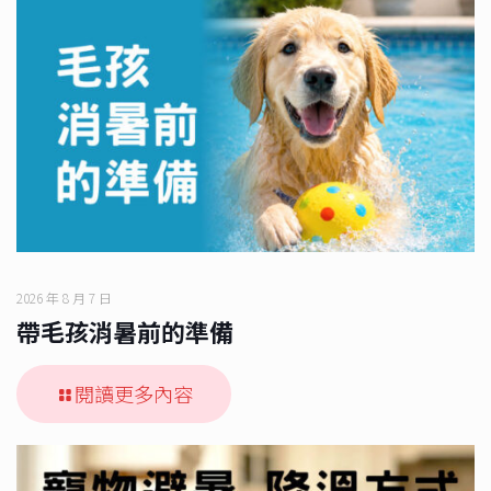
2026 年 8 月 7 日
帶毛孩消暑前的準備
閱讀更多內容