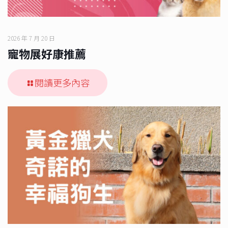
2026 年 7 月 20 日
寵物展好康推薦
閱讀更多內容