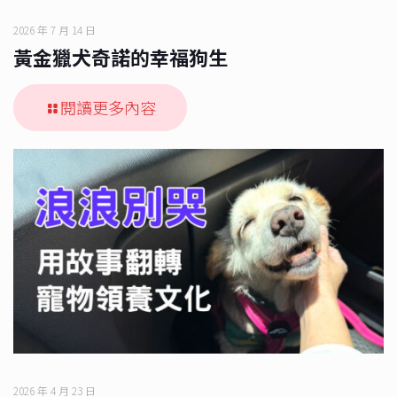
2026 年 7 月 14 日
黃金獵犬奇諾的幸福狗生
閱讀更多內容
2026 年 4 月 23 日