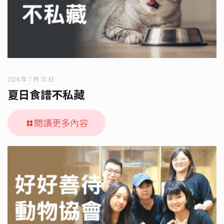
2026 年 7 月 31 日
夏日食譜不私藏
閱讀更多內容