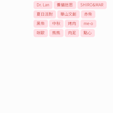
Dr. Lan
養貓迷思
SHIRO&MAR
夏日派對
華山文創
赤柴
黑柴
中秋
烤肉
me-o
咪歐
熊熊
肉泥
點心