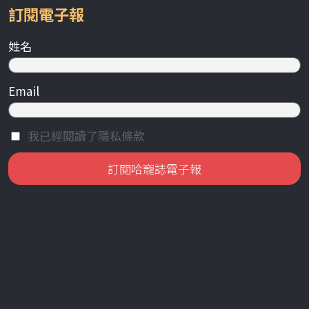
訂閱電子報
姓名
Email
我已經閱讀了隱私條款