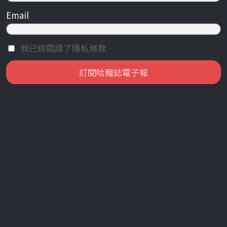
Email
我已經閱讀了隱私條款