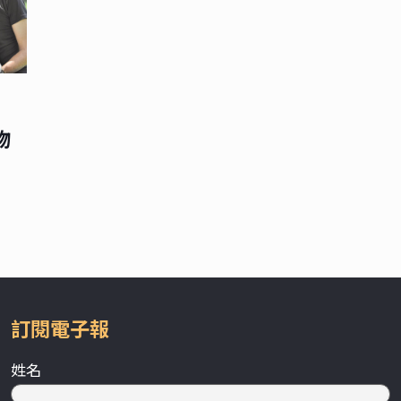
物
訂閱電子報
姓名