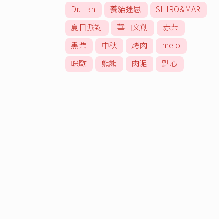
Dr. Lan
養貓迷思
SHIRO&MAR
夏日派對
華山文創
赤柴
黑柴
中秋
烤肉
me-o
咪歐
熊熊
肉泥
點心