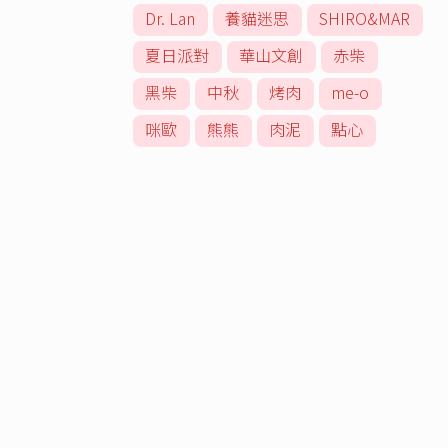
Dr. Lan
養貓迷思
SHIRO&MAR
夏日派對
華山文創
赤柴
黑柴
中秋
烤肉
me-o
咪歐
熊熊
肉泥
點心