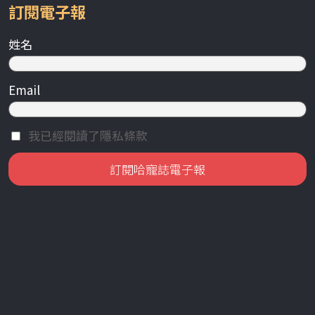
訂閱電子報
姓名
Email
我已經閱讀了隱私條款