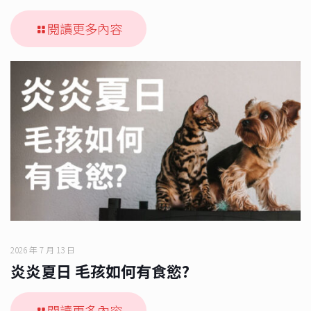
閱讀更多內容
2026 年 7 月 13 日
炎炎夏日 毛孩如何有食慾?
閱讀更多內容