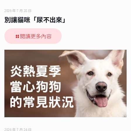
2026 年 7 月 28 日
別讓貓咪「尿不出來」
閱讀更多內容
2026 年 7 月 24 日