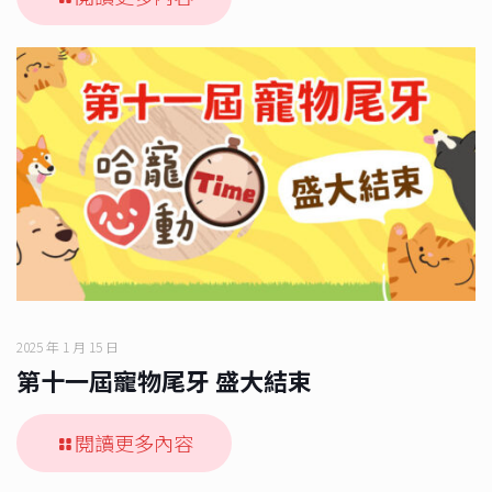
2025 年 1 月 15 日
第十一屆寵物尾牙 盛大結束
閱讀更多內容