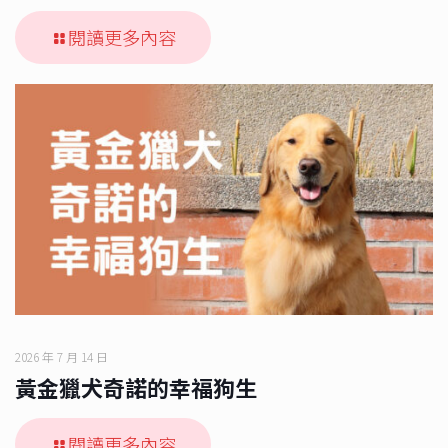
閱讀更多內容
2026 年 7 月 14 日
黃金獵犬奇諾的幸福狗生
閱讀更多內容