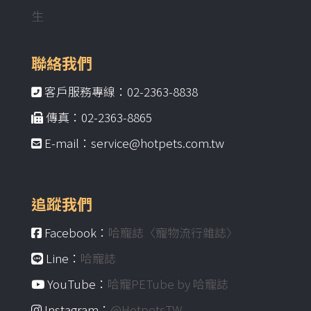
生
聯絡我們
客戶服務專線：02-2363-8838
傳真：02-2363-8865
E-mail：service@hotpets.com.tw
追蹤我們
Facebook：
哈寵誌〈寵物流行雜誌〉
Line：
哈寵誌
YouTube：
哈寵PETube by 哈寵誌
Instagram：
@HotpetsTW