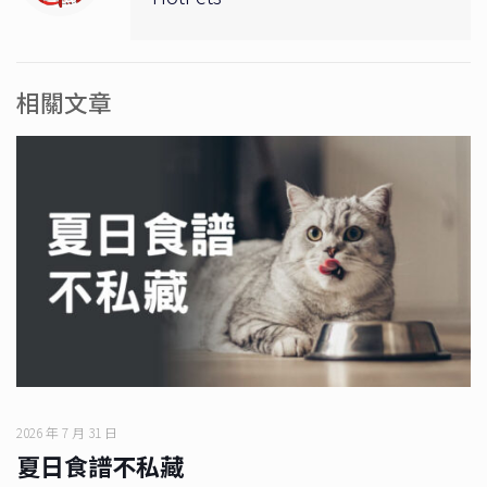
相關文章
2026 年 7 月 31 日
夏日食譜不私藏