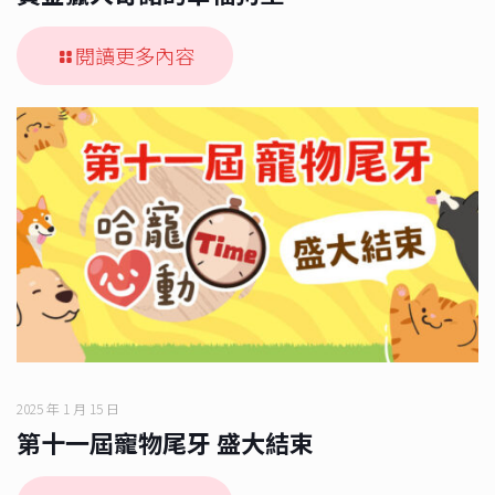
閱讀更多內容
2025 年 1 月 15 日
第十一屆寵物尾牙 盛大結束