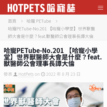
首頁
哈寵 PETube
哈寵PETube-No.201 【哈寵小學堂】世界獸醫
師大會是什麼？feat.獸醫師公會理事長譚大倫
哈寵PETube-No.201 【哈寵小學
堂】世界獸醫師大會是什麼？feat.
獸醫師公會理事長譚大倫
發表
HotPets
on
2022 年 8 月 23 日