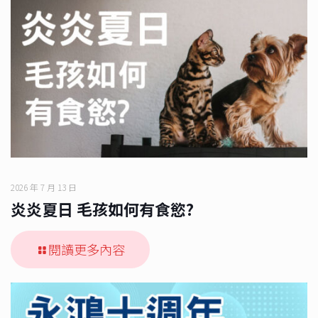
2026 年 7 月 13 日
炎炎夏日 毛孩如何有食慾?
閱讀更多內容