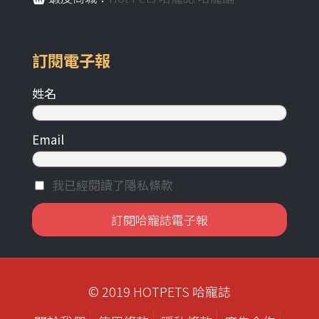
訂閱電子報
姓名
Email
我已經閱讀了隱私條款
© 2019 HOTPETS 哈寵誌