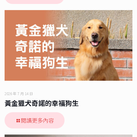
2026 年 7 月 14 日
黃金獵犬奇諾的幸福狗生
閱讀更多內容