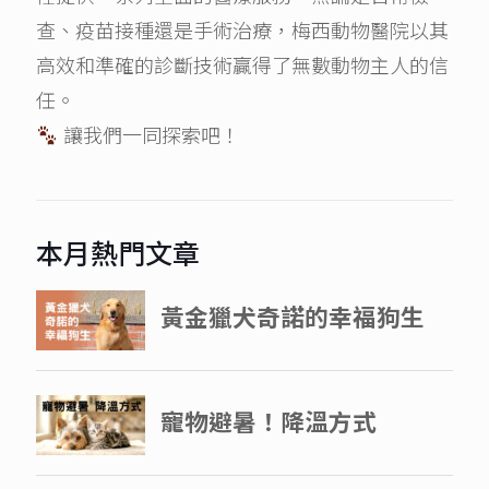
查、疫苗接種還是手術治療，梅西動物醫院以其
高效和準確的診斷技術贏得了無數動物主人的信
任。
讓我們一同探索吧！
本月熱門文章