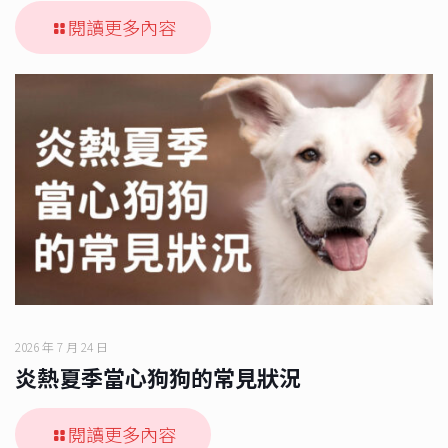
閱讀更多內容
2026 年 7 月 24 日
炎熱夏季當心狗狗的常見狀況
閱讀更多內容