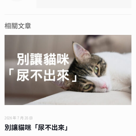
相關文章
2026 年 7 月 28 日
別讓貓咪「尿不出來」