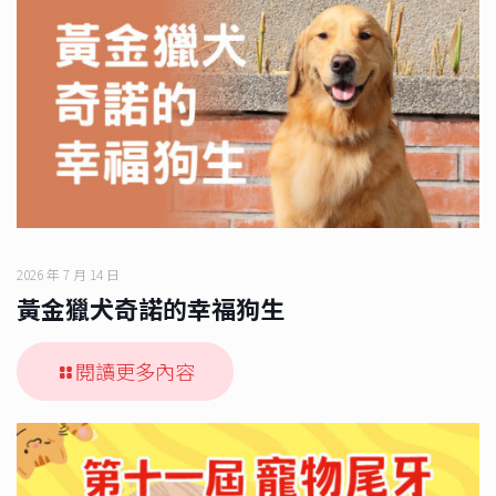
2026 年 7 月 14 日
黃金獵犬奇諾的幸福狗生
閱讀更多內容