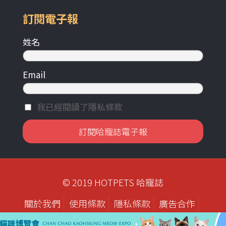
訂閱電子報
姓名
Email
我已經閱讀了隱私條款
© 2019 HOTPETS 哈寵誌
關於我們
使用條款
隱私條款
廣告合作
歷年刊物