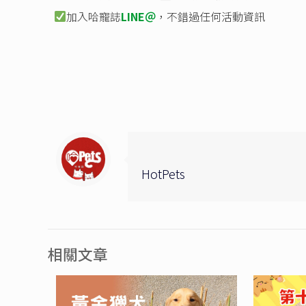
加入哈寵誌
LINE＠
，不錯過任何活動資訊
HotPets
相關文章