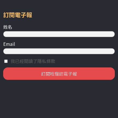
訂閱電子報
姓名
Email
我已經閱讀了隱私條款