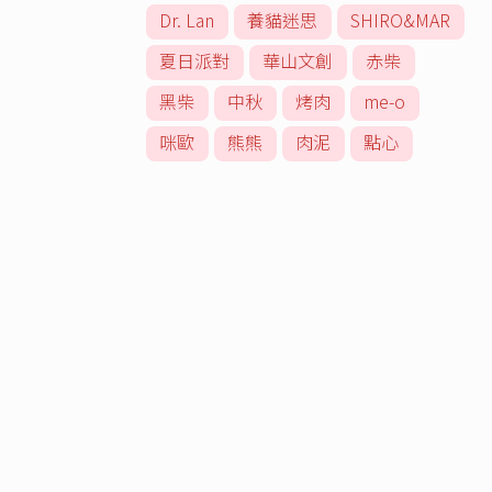
Dr. Lan
養貓迷思
SHIRO&MAR
夏日派對
華山文創
赤柴
黑柴
中秋
烤肉
me-o
咪歐
熊熊
肉泥
點心