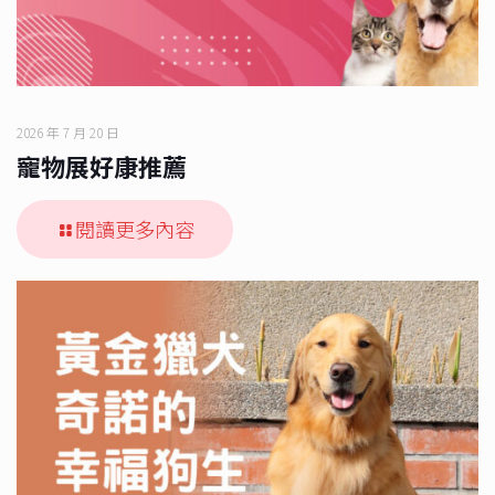
2026 年 7 月 20 日
寵物展好康推薦
閱讀更多內容