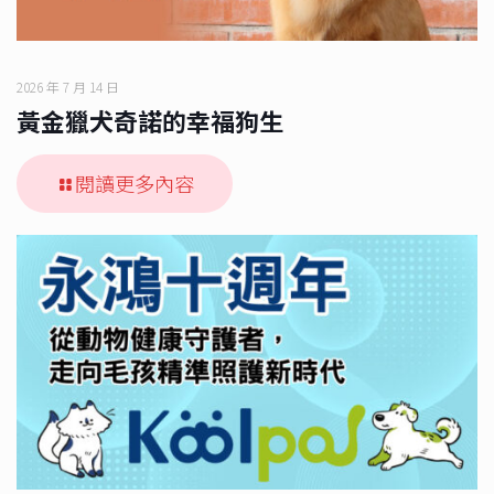
2026 年 7 月 14 日
黃金獵犬奇諾的幸福狗生
閱讀更多內容