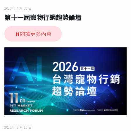
2026 年 4 月 30 日
第十一屆寵物行銷趨勢論壇
閱讀更多內容
2026 年 2 月 10 日