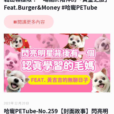
Feat.Burger&Money #哈寵PETube
閱讀更多內容
2023 年 12 月 20 日
哈寵PETube-No.259【封面故事】閃亮明