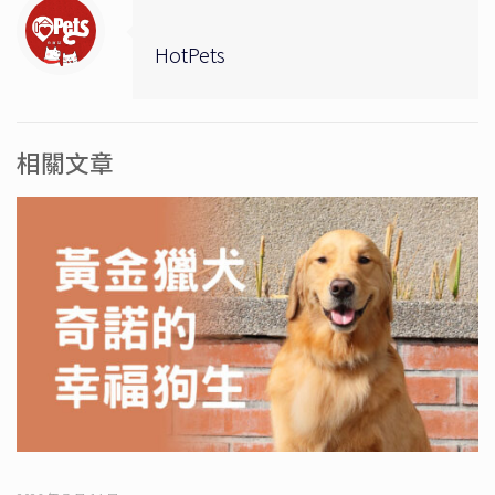
HotPets
相關文章