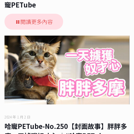
寵PETube
閱讀更多內容
2024 年 1 月 2 日
哈寵PETube-No.250【封面故事】胖胖多