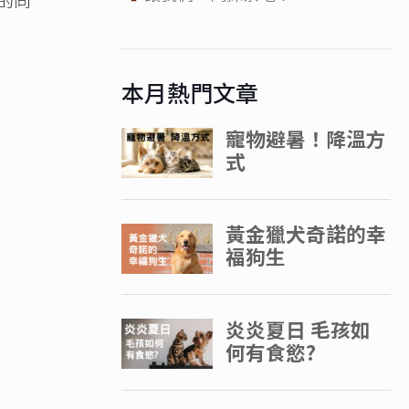
本月熱門文章