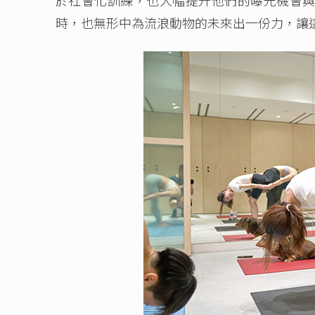
時，也無形中為流浪動物的未來出一份力，讓