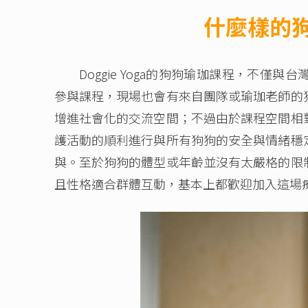
什麼樣的
Doggie Yoga的狗狗瑜珈課程，不僅
參與課程，現場也會有來自團隊或瑜珈老師的
增進社會化的交流空間；不過由於課程空間相
護活動的順利進行與所有狗狗的安全與情緒穩
與。至於狗狗的體型或年齡並沒有太嚴格的限
且性格適合群體互動，基本上都歡迎加入這場