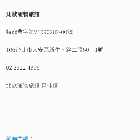
北歐寵物旅館
特寵業字第V1090282-00號
106台北市大安區新生南路二段60 – 1號
02 2322 4358
北歐寵物旅館 森林館
延伸閱讀：