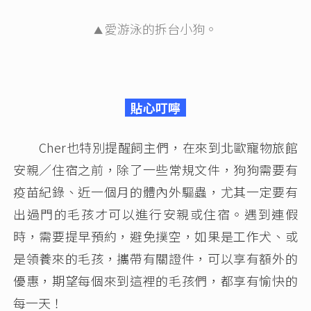
愛游泳的拆台小狗。
▲
貼心叮嚀
Cher也特別提醒飼主們，在來到北歐寵物旅館
安親／住宿之前，除了一些常規文件，狗狗需要有
疫苗紀錄、近一個月的體內外驅蟲，尤其一定要有
出過門的毛孩才可以進行安親或住宿。遇到連假
時，需要提早預約，避免撲空，如果是工作犬、或
是領養來的毛孩，攜帶有關證件，可以享有額外的
優惠，期望每個來到這裡的毛孩們，都享有愉快的
每一天！