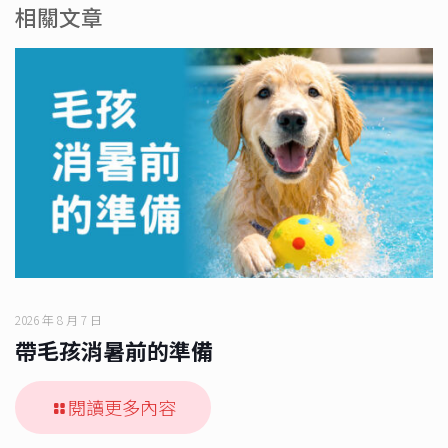
相關文章
2026 年 8 月 7 日
帶毛孩消暑前的準備
閱讀更多內容