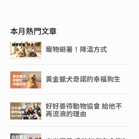
本月熱門文章