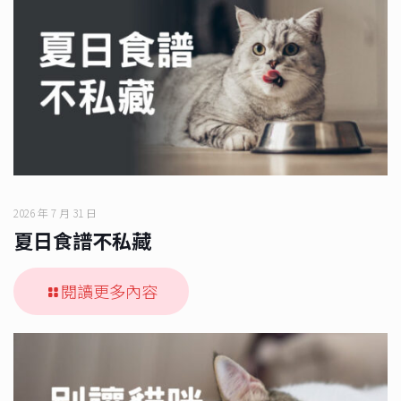
2026 年 7 月 31 日
夏日食譜不私藏
閱讀更多內容