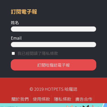
訂閱電子報
姓名
Email
我已經閱讀了隱私條款
© 2019 HOTPETS 哈寵誌
關於我們
使用條款
隱私條款
廣告合作
歷年刊物