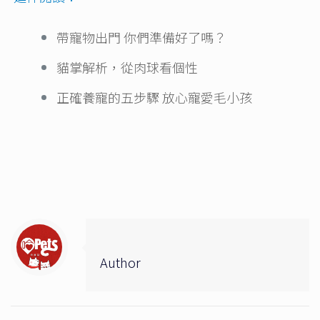
帶寵物出門 你們準備好了嗎？
貓掌解析，從肉球看個性
正確養寵的五步驟 放心寵愛毛小孩
Author