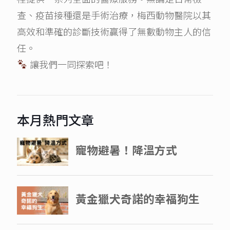
查、疫苗接種還是手術治療，梅西動物醫院以其
高效和準確的診斷技術贏得了無數動物主人的信
任。
讓我們一同探索吧！
本月熱門文章