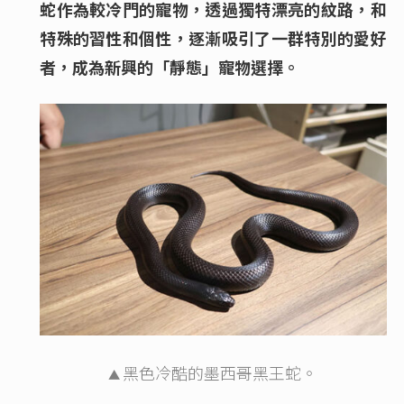
蛇作為較冷門的寵物，透過獨特漂亮的紋路，和
特殊的習性和個性，逐漸吸引了一群特別的愛好
者，成為新興的「靜態」寵物選擇。
黑色冷酷的墨西哥黑王蛇。
▲