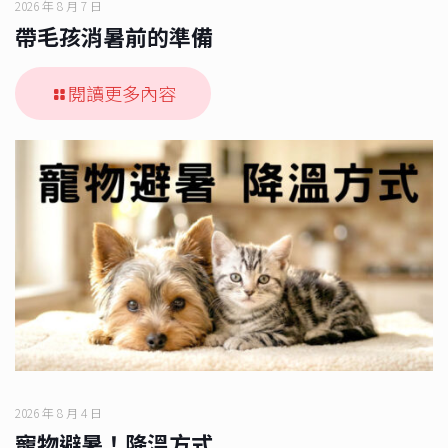
2026 年 8 月 7 日
帶毛孩消暑前的準備
閱讀更多內容
2026 年 8 月 4 日
寵物避暑！降溫方式