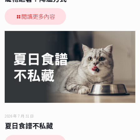
閱讀更多內容
2026 年 7 月 31 日
夏日食譜不私藏