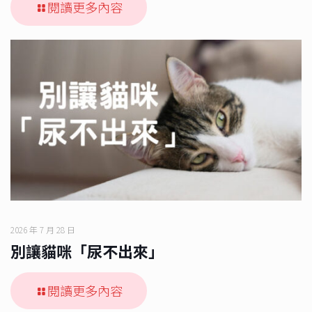
閱讀更多內容
2026 年 7 月 28 日
別讓貓咪「尿不出來」
閱讀更多內容