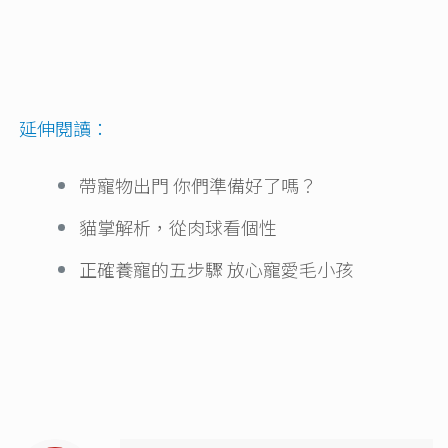
延伸閱讀：
帶寵物出門 你們準備好了嗎？
貓掌解析，從肉球看個性
正確養寵的五步驟 放心寵愛毛小孩