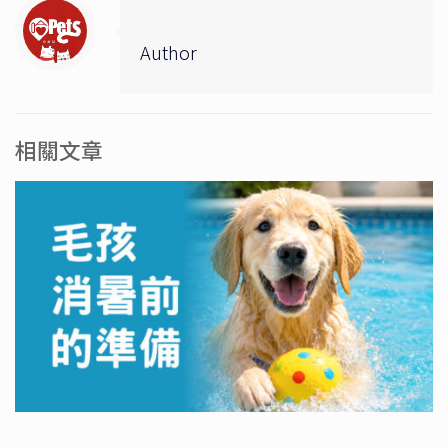
Author
相關文章