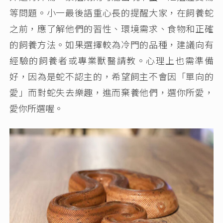
等問題。小一最後語重心長的提醒大家，在飼養蛇
之前，應了解他們的習性、環境需求、食物和正確
的飼養方法。如果選擇較為冷門的品種，建議向有
經驗的飼養者或專業獸醫請教。心理上也需準備
好，因為是蛇不認主的，希望飼主不會因「單向的
愛」而對蛇失去樂趣，進而棄養他們，選你所愛，
愛你所選喔。