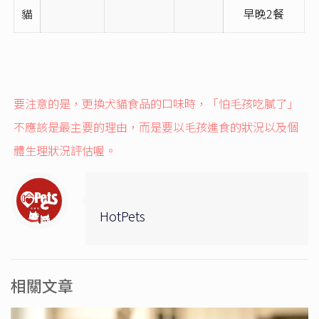
貓
早晚
2
餐
要注意的是，更換犬貓食品的口味時，「怕毛孩吃膩了」
不應該是最主要的理由，而是要以毛孩進食的狀況以及個
體生理狀況評估喔。
HotPets
相關文章