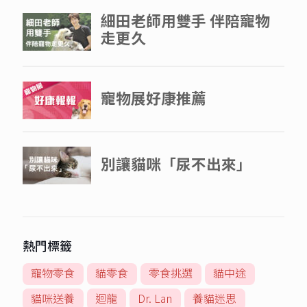
熱門標籤
寵物零食
貓零食
零食挑選
貓中途
貓咪送養
迴龍
Dr. Lan
養貓迷思