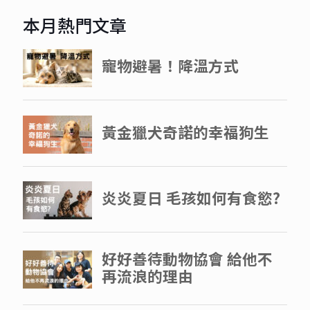
本月熱門文章