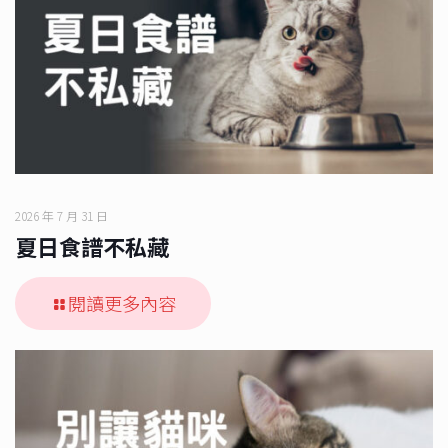
2026 年 7 月 31 日
夏日食譜不私藏
閱讀更多內容