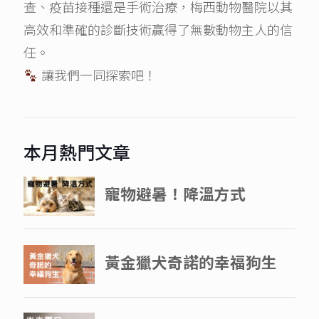
查、疫苗接種還是手術治療，梅西動物醫院以其
高效和準確的診斷技術贏得了無數動物主人的信
任。
讓我們一同探索吧！
本月熱門文章