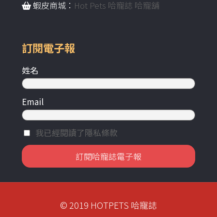
蝦皮商城：
Hot Pets 哈寵誌 哈寵舖
訂閱電子報
姓名
Email
我已經閱讀了隱私條款
© 2019 HOTPETS 哈寵誌