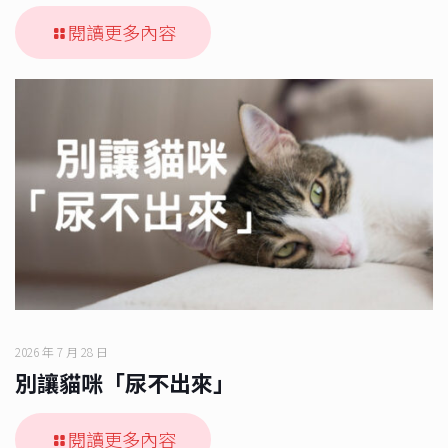
閱讀更多內容
2026 年 7 月 28 日
別讓貓咪「尿不出來」
閱讀更多內容