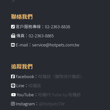
聯絡我們
客戶服務專線：02-2363-8838
傳真：02-2363-8865
E-mail：service@hotpets.com.tw
追蹤我們
Facebook：
哈寵誌〈寵物流行雜誌〉
Line：
哈寵誌
YouTube：
哈寵PETube by 哈寵誌
Instagram：
@HotpetsTW