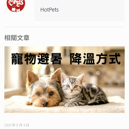
HotPets
相關文章
2026 年 8 月 4 日