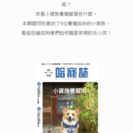
呢？
來看小資族養寵都買些什麼。
本期還特別邀訪了4位養寵如命的小資族，
看這些貓奴狗僕們如何寵愛家裡的毛小孩！