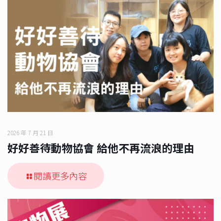
2026 年 7 月 21 日
好好善待動物協會 給他不再流浪的理由
閱讀更多內容