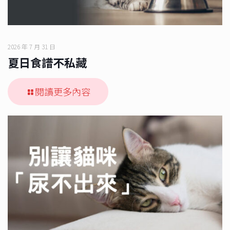
2026 年 7 月 31 日
夏日食譜不私藏
閱讀更多內容