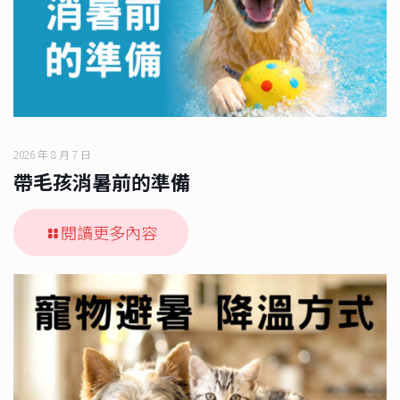
2026 年 8 月 7 日
帶毛孩消暑前的準備
閱讀更多內容