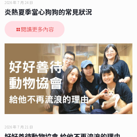
2026 年 7 月 24 日
炎熱夏季當心狗狗的常見狀況
閱讀更多內容
2026 年 7 月 21 日
好好善待動物協會 給他不再流浪的理由