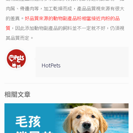
肉屑、骨邊肉等，加工乾燥而成，產品品質視來源有很大
的差異。
好品質來源的動物副產品粉相當接近肉粉的品
質
，因此添加動物副產品的飼料並不一定就不好，仍須視
其品質而定。
HotPets
相關文章