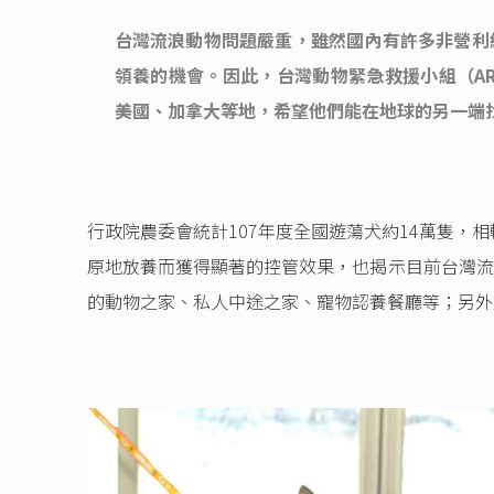
台灣流浪動物問題嚴重，雖然國內有許多非營利
領養的機會。因此，台灣動物緊急救援小組（A
美國、加拿大等地，希望他們能在地球的另一端
行政院農委會統計107年度全國遊蕩犬約14萬隻，
原地放養而獲得顯著的控管效果，也揭示目前台灣流
的動物之家、私人中途之家、寵物認養餐廳等；另外