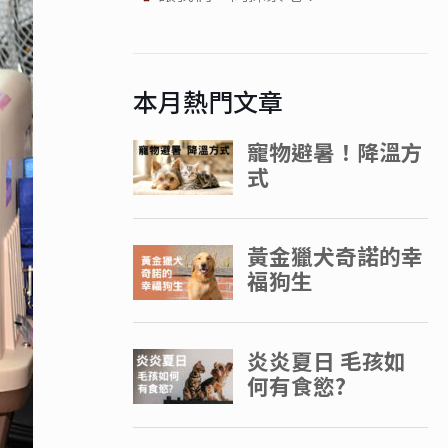
本月熱門文章