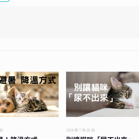
 日
2026 年 7 月 28 日