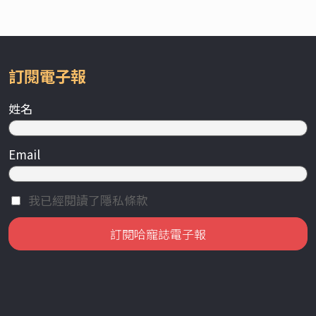
訂閱電子報
姓名
Email
我已經閱讀了隱私條款