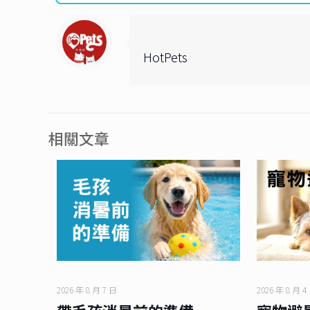
HotPets
相關文章
2026 年 8 月 7 日
2026 年 8 月 4