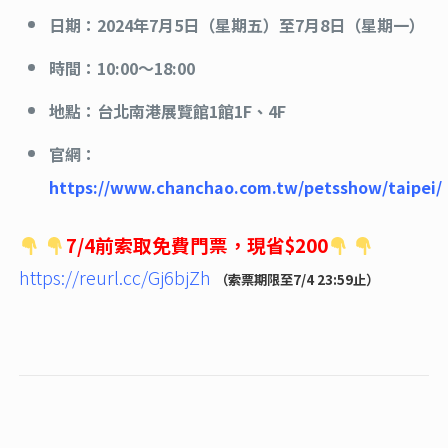
日期：2024年7月5日（星期五）至7月8日（星期一）
時間：
10:00～18:00
地點：台北南港展覽館1館1F、4F
官網：
https://www.chanchao.com.tw/petsshow/taipei/
7/4前索取免費門票，現省$200
https://reurl.cc/Gj6bjZh
（
索票期限至7/4 23:59止）