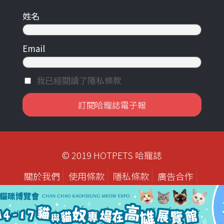
姓名
Email
我已經閱讀了隱私條款
© 2019 HOTPETS 哈寵誌
關於我們
使用條款
隱私條款
廣告合作
歷年刊物