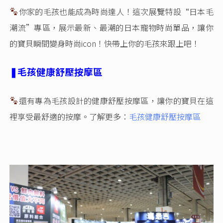
你家的毛孩也能成為時尚達人！這次展覽特設“日本毛
潮流”專區，展示最新、最潮的日本寵物時尚單品，讓你
的寶貝瞬間變身時尚icon！快帶上你的毛孩來跟上吧！
❚毛孩健康舒壓按摩區
還有專為毛孩設計的健康舒壓按摩區，讓你的寶貝在這
裡享受最舒適的按摩。了解更多：
毛孩健康舒壓按摩區