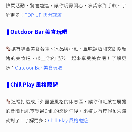
快閃活動，驚喜連連，讓你玩得開心，拿獎拿到手軟。了
解更多：
POP UP 快閃寵遊
❚Outdoor Bar 美食玩吧
還有結合美食餐車、冰品與小點、風味調酒和文創似顏
繪的美食吧，帶上你的毛孩一起來享受美食吧！了解更
多：
Outdoor Bar 美食玩吧
❚Chill Play 風格寵遊
這裡打造成戶外露營風格的休息區，讓你和毛孩在展覽
的間隙也能享受最Chill的悠閒午後，來這要有度假fu來這
就對了！了解更多：
Chill Play 風格寵遊