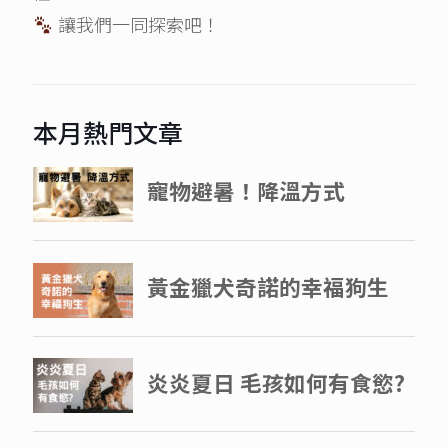
讓我們一同探索吧！
本月熱門文章