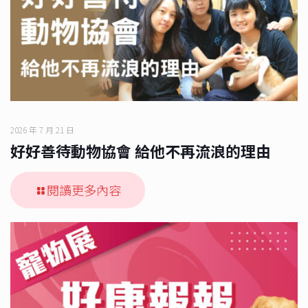
2026 年 7 月 21 日
好好善待動物協會 給他不再流浪的理由
閱讀更多內容