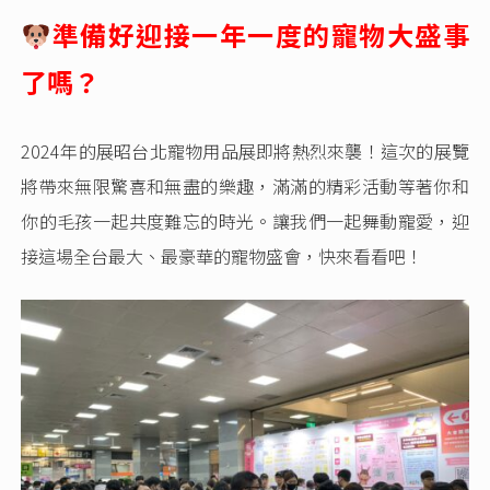
準備好迎接一年一度的寵物大盛事
了嗎？
2024年的展昭台北寵物用品展即將熱烈來襲！這次的展覽
將帶來無限驚喜和無盡的樂趣，滿滿的精彩活動等著你和
你的毛孩一起共度難忘的時光。讓我們一起舞動寵愛，迎
接這場全台最大、最豪華的寵物盛會，快來看看吧！