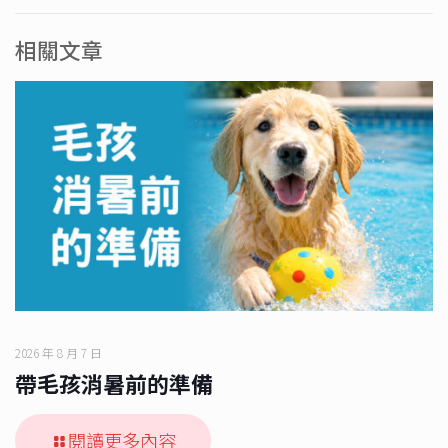
相關文章
2026 年 8 月 7 日
帶毛孩消暑前的準備
閱讀更多內容