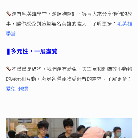
還有毛英雄學堂，邀請狗醫師、導盲犬來分享他們的故
事，讓你感受到這些無名英雄的偉大。了解更多：
毛英雄
學堂
❚多元性，一展盡覽
不僅僅是貓狗，我們還有愛兔、天竺鼠和刺蝟等小動物
的展示和互動，滿足各種寵物愛好者的需求。了解更多：
愛兔
刺蝟