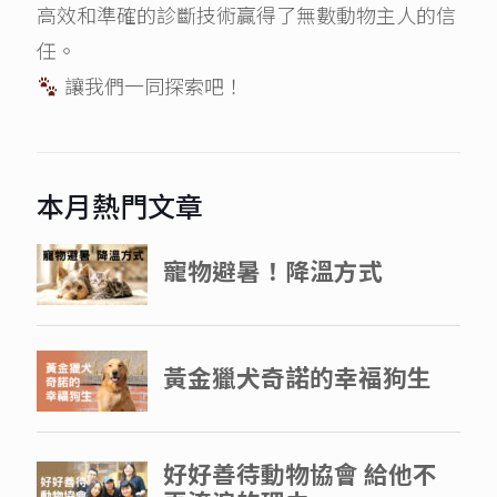
高效和準確的診斷技術贏得了無數動物主人的信
任。
讓我們一同探索吧！
本月熱門文章