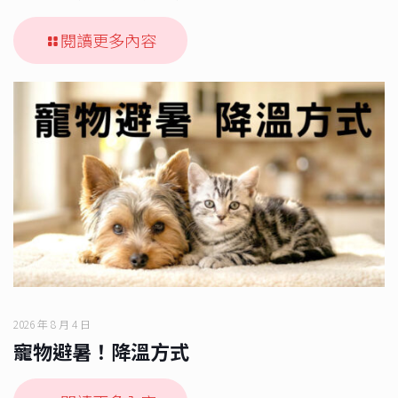
閱讀更多內容
2026 年 8 月 4 日
寵物避暑！降溫方式