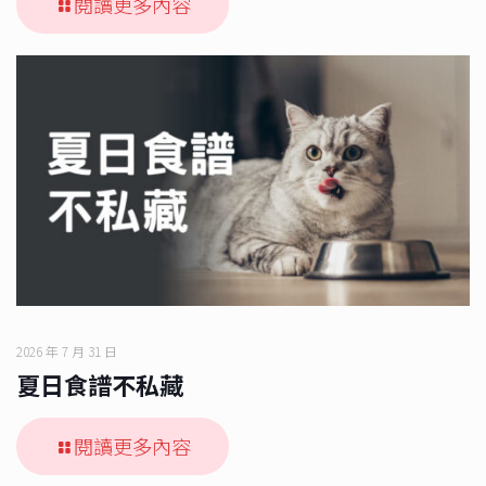
閱讀更多內容
2026 年 7 月 31 日
夏日食譜不私藏
閱讀更多內容