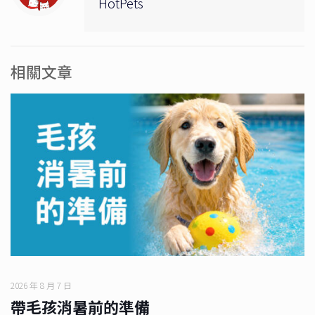
HotPets
相關文章
2026 年 8 月 7 日
帶毛孩消暑前的準備