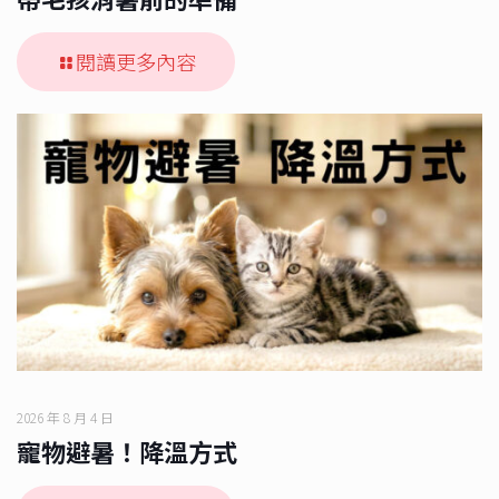
閱讀更多內容
2026 年 8 月 4 日
寵物避暑！降溫方式