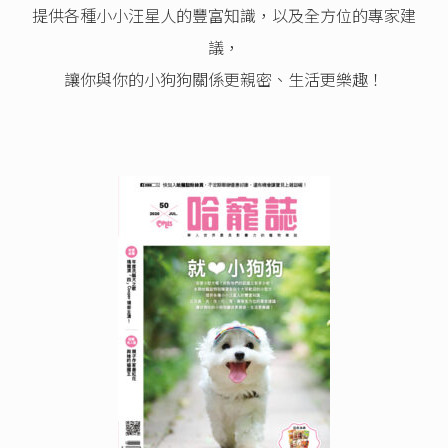
提供各種小小汪星人的豐富知識，以及全方位的專家建
議，
讓你與你的小狗狗關係更親密、生活更樂趣！