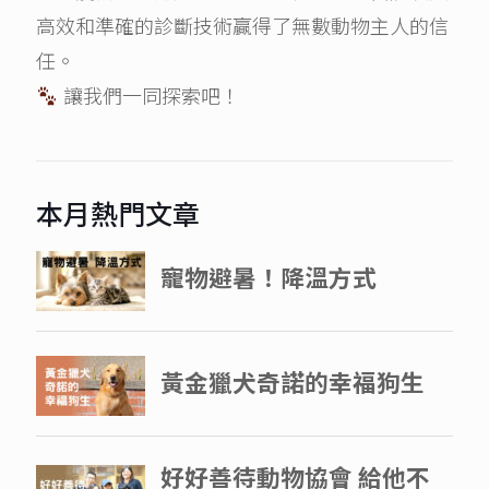
高效和準確的診斷技術贏得了無數動物主人的信
任。
讓我們一同探索吧！
本月熱門文章