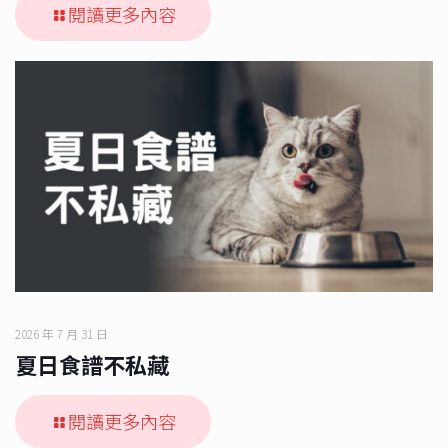
閱讀更多內容
2026 年 7 月 31 日
夏日食譜不私藏
閱讀更多內容