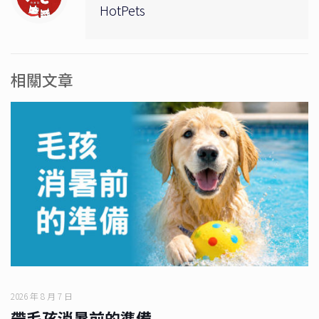
HotPets
相關文章
2026 年 8 月 7 日
帶毛孩消暑前的準備