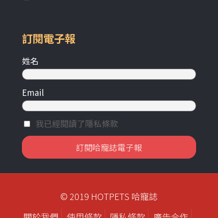
訂閱電子報
姓名
Email
我已經閱讀了隱私條款
© 2019 HOTPETS 哈寵誌
關於我們
使用條款
隱私條款
廣告合作