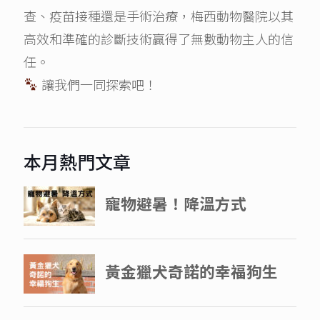
查、疫苗接種還是手術治療，梅西動物醫院以其
高效和準確的診斷技術贏得了無數動物主人的信
任。
讓我們一同探索吧！
本月熱門文章