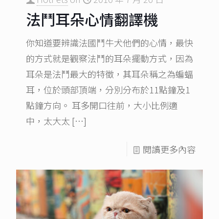
法鬥耳朵心情翻譯機
你知道要辨識法國鬥牛犬他們的心情，最快
的方式就是觀察法鬥的耳朵擺動方式，因為
耳朵是法鬥最大的特徵，其耳朵稱之為蝙蝠
耳，位於頭部頂端，分別分布於11點鐘及1
點鐘方向。 耳多開口往前，大小比例適
中，太大太
[…]
閱讀更多內容