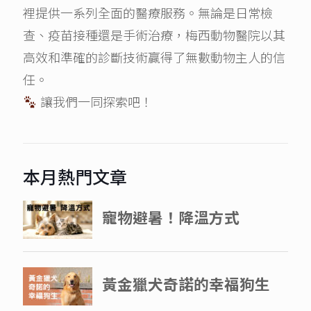
裡提供一系列全面的醫療服務。無論是日常檢
查、疫苗接種還是手術治療，梅西動物醫院以其
高效和準確的診斷技術贏得了無數動物主人的信
任。
讓我們一同探索吧！
本月熱門文章