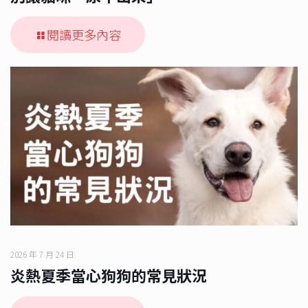
閱讀更多內容
2026 年 7 月 24 日
炎熱夏季當心狗狗的常見狀況