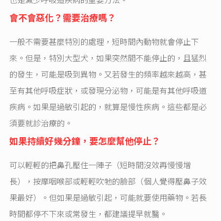
會不會惡化？需要治療嗎？
一般不需要甚麼特別的處理，短時間內動物就會停止下
來。但是，特別大型犬，如果突然間不能停止的，且猛烈
的發生，可能是吸到異物。又若發生的頻率越來越高，甚
至有其他呼吸症狀，或發現分泌物，可能是有其他呼吸道
疾病。如果是過敏引起的，就算是慢性疾病。這些都是必
須要就診治療的。
如果
持續好幾分鐘，要怎麼幫他停止？
可以輕輕的把鼻孔壓住一陣子（短時間沒效再慢慢增
長），按摩咽喉部或輕輕吹牠的臉部（個人覺得壓鼻子效
果最好）。但如果是過敏引起，可能就要使用藥物。若長
時間都停不下來或常發生，都建議提早就醫。