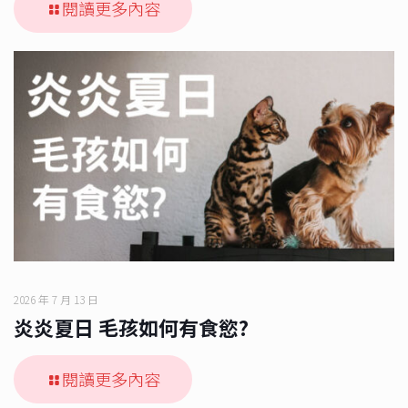
閱讀更多內容
2026 年 7 月 13 日
炎炎夏日 毛孩如何有食慾?
閱讀更多內容