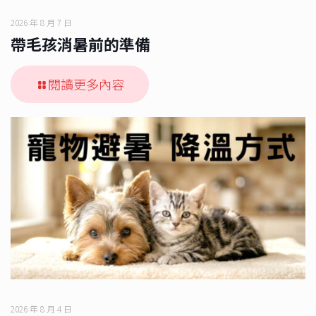
2026 年 8 月 7 日
帶毛孩消暑前的準備
閱讀更多內容
2026 年 8 月 4 日