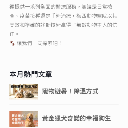
裡提供一系列全面的醫療服務。無論是日常檢
查、疫苗接種還是手術治療，梅西動物醫院以其
高效和準確的診斷技術贏得了無數動物主人的信
任。
讓我們一同探索吧！
本月熱門文章