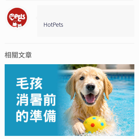
HotPets
相關文章