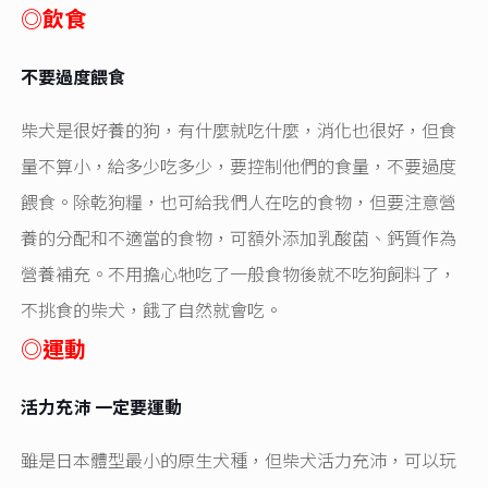
◎
飲食
不要過度餵食
柴犬是很好養的狗，有什麼就吃什麼，消化也很好，但食
量不算小，給多少吃多少，要控制他們的食量，不要過度
餵食。除乾狗糧，也可給我們人在吃的食物，但要注意營
養的分配和不適當的食物，可額外添加乳酸菌、鈣質作為
營養補充。不用擔心牠吃了一般食物後就不吃狗飼料了，
不挑食的柴犬，餓了自然就會吃。
◎
運動
活力充沛 一定要運動
雖是日本體型最小的原生犬種，但柴犬活力充沛，可以玩