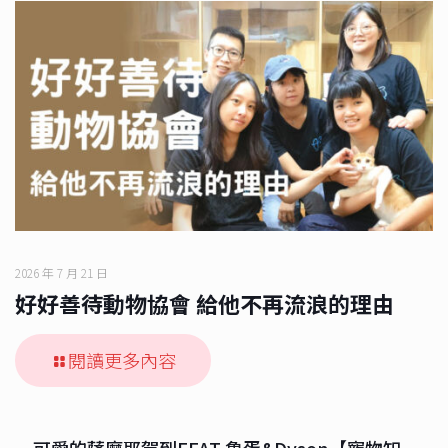
2026 年 7 月 21 日
好好善待動物協會 給他不再流浪的理由
閱讀更多內容