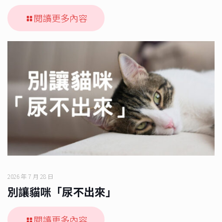
閱讀更多內容
2026 年 7 月 28 日
別讓貓咪「尿不出來」
閱讀更多內容