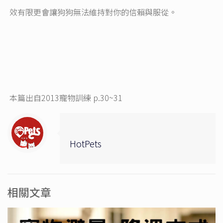
效有限更會讓狗狗無法維持對你的信賴與服從。
本篇出自2013寵物訓練 p.30~31
HotPets
相關文章