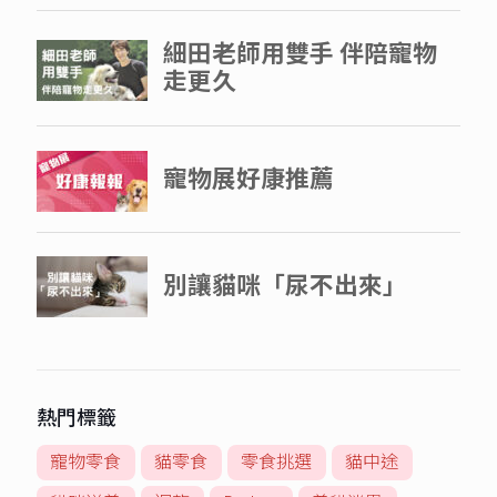
熱門標籤
寵物零食
貓零食
零食挑選
貓中途