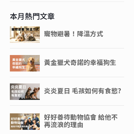
本月熱門文章