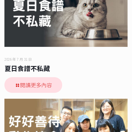
2026 年 7 月 31 日
夏日食譜不私藏
閱讀更多內容