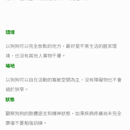
環境
以狗狗可以完全放鬆的地方，最好是平常生活的居家環
境，也沒有其他人事物干擾。
場地
以狗狗可以自在活動的寬敞空間為主，沒有障礙物也不會
過於狹窄。
狀態
觀察狗狗的肢體語言和精神狀態，如果疾病疼痛尚未完全
康復不要勉強訓練。