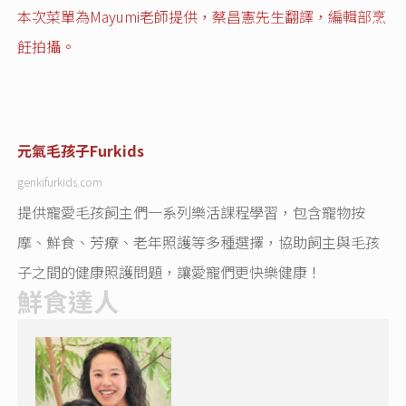
本次菜單為Mayumi老師提供，蔡昌憲先生翻譯，編輯部烹
飪拍攝。
元氣毛孩子
Furkids
genkifurkids.com
提供寵愛毛孩飼主們一系列樂活課程學習，包含寵物按
摩、鮮食、芳療、老年照護等多種選擇，協助飼主與毛孩
子之間的健康照護問題，讓愛寵們更快樂健康！
鮮食達人