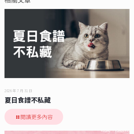
2026 年 7 月 31 日
夏日食譜不私藏
閱讀更多內容