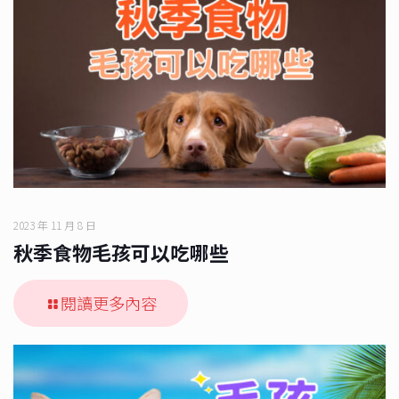
2023 年 11 月 8 日
秋季食物毛孩可以吃哪些
閱讀更多內容