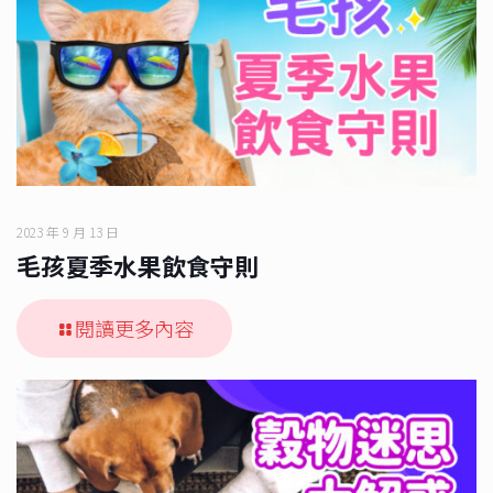
2023 年 9 月 13 日
毛孩夏季水果飲食守則
閱讀更多內容