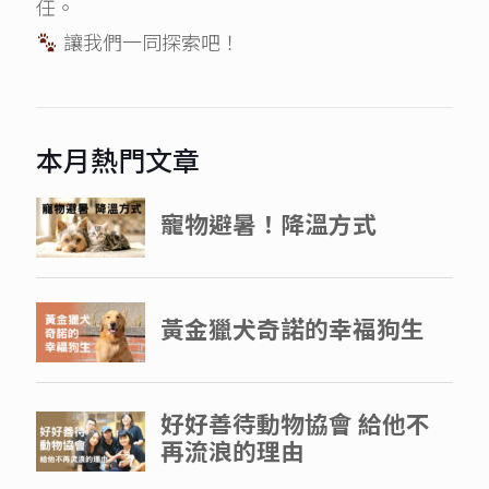
任。
讓我們一同探索吧！
本月熱門文章