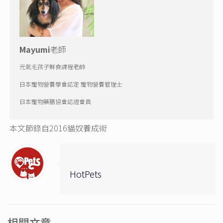
Mayumi
老師
元氣毛孩子鮮食課程老師
日本寵物營養學會認定 寵物營養管理士
日本寵物藥膳協會認證會員
本文節錄自2016貓奴養成術
HotPets
相關文章