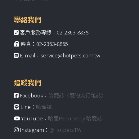
聯絡我們
客戶服務專線：02-2363-8838
傳真：02-2363-8865
E-mail：service@hotpets.com.tw
追蹤我們
Facebook：
哈寵誌〈寵物流行雜誌〉
Line：
哈寵誌
YouTube：
哈寵PETube by 哈寵誌
Instagram：
@HotpetsTW