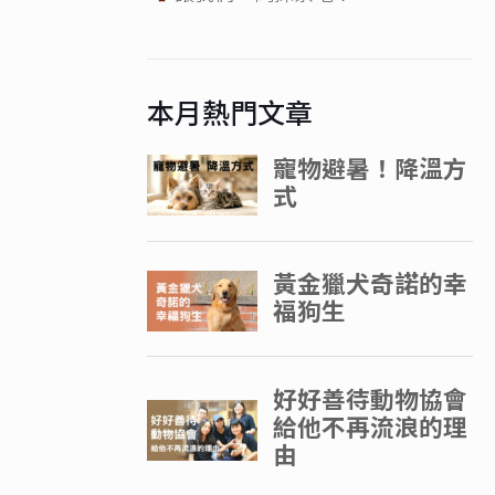
本月熱門文章