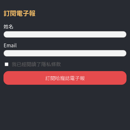
訂閱電子報
姓名
Email
我已經閱讀了隱私條款