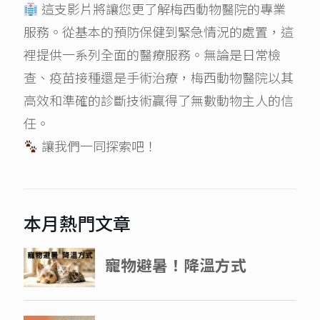
這支影片將讓您更了解梅西動物醫院的專業
服務。從基本的預防保健到緊急情況的處置，這
裡提供一系列全面的醫療服務。無論是日常檢
查、疫苗接種還是手術治療，梅西動物醫院以其
高效和準確的診斷技術贏得了無數動物主人的信
任。
讓我們一同探索吧！
本月熱門文章