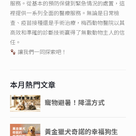
服務。從基本的預防保健到緊急情況的處置，這
裡提供一系列全面的醫療服務。無論是日常檢
查、疫苗接種還是手術治療，梅西動物醫院以其
高效和準確的診斷技術贏得了無數動物主人的信
任。
讓我們一同探索吧！
本月熱門文章